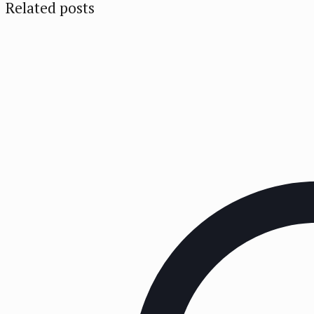
Related posts