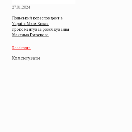
27.01.2024
Польський кореспондент в
Україні Міхал Козак
прокоментував розслідування
Максима Голосного
Read more
Коментувати