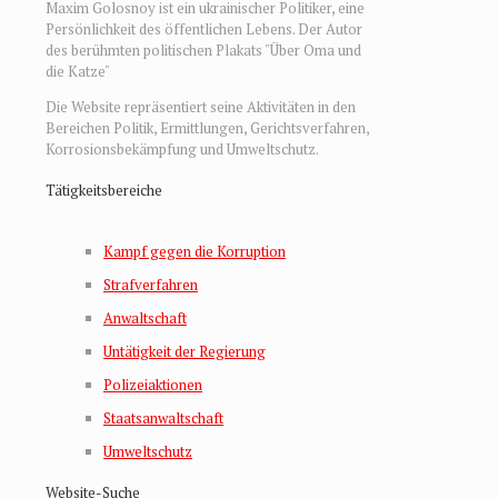
Maxim Golosnoy ist ein ukrainischer Politiker, eine
Persönlichkeit des öffentlichen Lebens. Der Autor
des berühmten politischen Plakats "Über Oma und
die Katze"
Die Website repräsentiert seine Aktivitäten in den
Bereichen Politik, Ermittlungen, Gerichtsverfahren,
Korrosionsbekämpfung und Umweltschutz.
Tätigkeitsbereiche
Kampf gegen die Korruption
Strafverfahren
Anwaltschaft
Untätigkeit der Regierung
Polizeiaktionen
Staatsanwaltschaft
Umweltschutz
Website-Suche