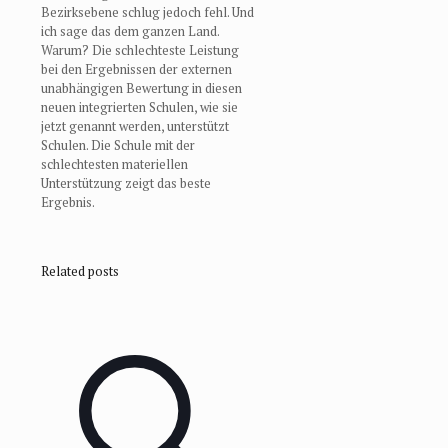
Bezirksebene schlug jedoch fehl. Und
ich sage das dem ganzen Land.
Warum? Die schlechteste Leistung
bei den Ergebnissen der externen
unabhängigen Bewertung in diesen
neuen integrierten Schulen, wie sie
jetzt genannt werden, unterstützt
Schulen. Die Schule mit der
schlechtesten materiellen
Unterstützung zeigt das beste
Ergebnis.
Related posts