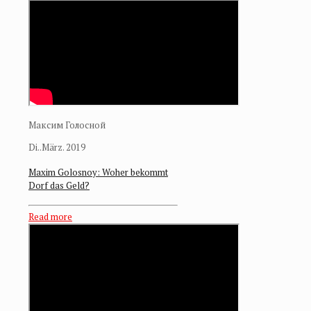
Максим Голосной
Di..März. 2019
Maxim Golosnoy: Woher bekommt
Dorf das Geld?
Read more