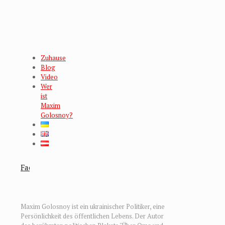
Zuhause
Blog
Video
Wer
ist
Maxim
Golosnoy?
Facebook
Facebook
Maxim Golosnoy ist ein ukrainischer Politiker, eine
Persönlichkeit des öffentlichen Lebens. Der Autor