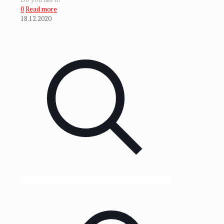
0
Read more
18.12.2020