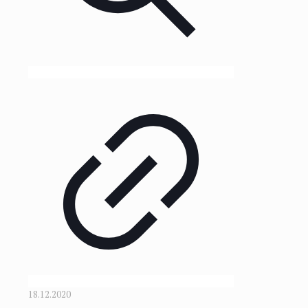
18.12.2020