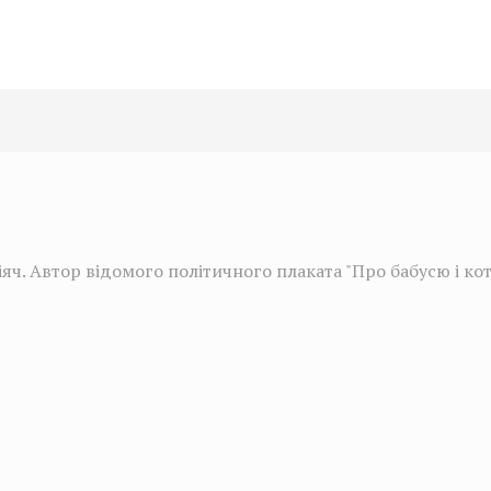
ч. Автор відомого політичного плаката "Про бабусю і кот